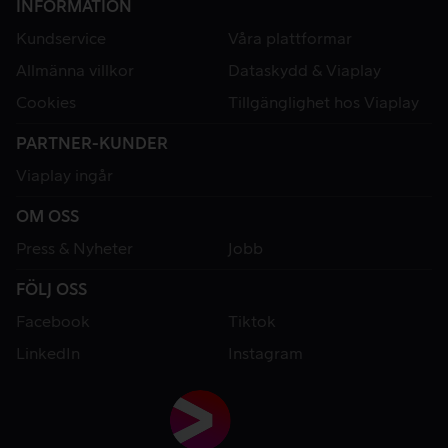
INFORMATION
Kundservice
Våra plattformar
Allmänna villkor
Dataskydd & Viaplay
Cookies
Tillgänglighet hos Viaplay
PARTNER-KUNDER
Viaplay ingår
OM OSS
Press & Nyheter
Jobb
FÖLJ OSS
Facebook
Tiktok
LinkedIn
Instagram