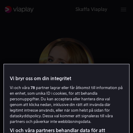
Skaffa Viaplay
Vi bryr oss om din integritet
Vi och våra
78
partner lagrar eller får åtkomst till information på
en enhet, som unika ID i cookies, för att behandla
personuppgifter. Du kan acceptera eller hantera dina val
Lisa Henni
genom att klicka nedan, inklusive din rätt att invända där
legitimt intresse används, eller när som helst på sidan för
dataskyddspolicy. Dessa val kommer att signaleras till våra
Skådespelare
partners och påverkar inte webbläsningsdata.
Vi och våra partners behandlar data för att