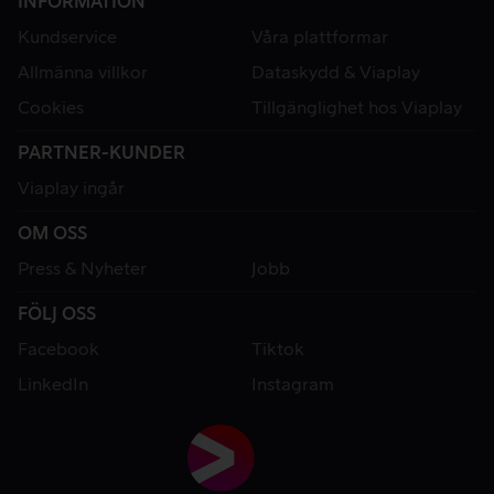
INFORMATION
Kundservice
Våra plattformar
Allmänna villkor
Dataskydd & Viaplay
Cookies
Tillgänglighet hos Viaplay
PARTNER-KUNDER
Viaplay ingår
OM OSS
Press & Nyheter
Jobb
FÖLJ OSS
Facebook
Tiktok
LinkedIn
Instagram