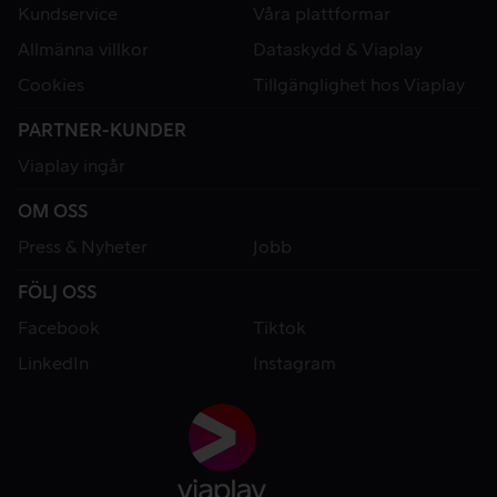
Kundservice
Våra plattformar
Allmänna villkor
Dataskydd & Viaplay
Cookies
Tillgänglighet hos Viaplay
PARTNER-KUNDER
Viaplay ingår
OM OSS
Press & Nyheter
Jobb
FÖLJ OSS
Facebook
Tiktok
LinkedIn
Instagram