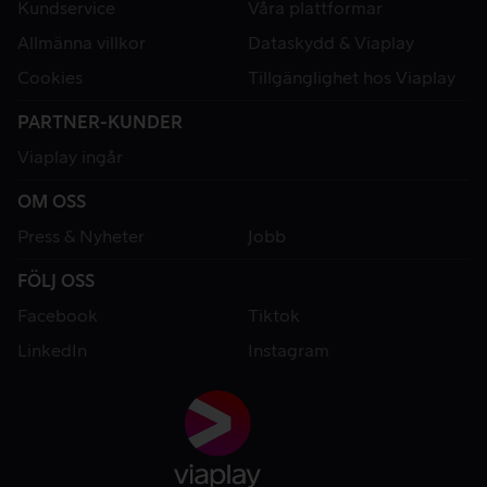
Kundservice
Våra plattformar
Allmänna villkor
Dataskydd & Viaplay
Cookies
Tillgänglighet hos Viaplay
PARTNER-KUNDER
Viaplay ingår
OM OSS
Press & Nyheter
Jobb
FÖLJ OSS
Facebook
Tiktok
LinkedIn
Instagram