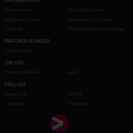
INFORMATION
Kundservice
Våra plattformar
Allmänna villkor
Dataskydd & Viaplay
Cookies
Tillgänglighet hos Viaplay
PARTNER-KUNDER
Viaplay ingår
OM OSS
Press & Nyheter
Jobb
FÖLJ OSS
Facebook
Tiktok
LinkedIn
Instagram