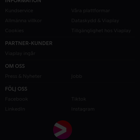
INFORMATION
Kundservice
Våra plattformar
Allmänna villkor
Dataskydd & Viaplay
Cookies
Tillgänglighet hos Viaplay
PARTNER-KUNDER
Viaplay ingår
OM OSS
Press & Nyheter
Jobb
FÖLJ OSS
Facebook
Tiktok
LinkedIn
Instagram