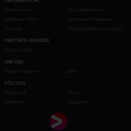
INFORMATION
Kundservice
Våra plattformar
Allmänna villkor
Dataskydd & Viaplay
Cookies
Tillgänglighet hos Viaplay
PARTNER-KUNDER
Viaplay ingår
OM OSS
Press & Nyheter
Jobb
FÖLJ OSS
Facebook
Tiktok
LinkedIn
Instagram