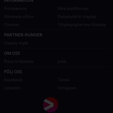
INFORMATION
Kundservice
Våra plattformar
Allmänna villkor
Dataskydd & Viaplay
Cookies
Tillgänglighet hos Viaplay
PARTNER-KUNDER
Viaplay ingår
OM OSS
Press & Nyheter
Jobb
FÖLJ OSS
Facebook
Tiktok
LinkedIn
Instagram