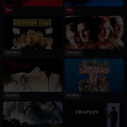
Rea
Rea
Från 49 kr
Från 49 kr
Hyr 49 kr
Hyr 49 kr