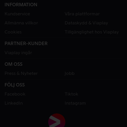
INFORMATION
Kundservice
Våra plattformar
Allmänna villkor
Dataskydd & Viaplay
Cookies
Tillgänglighet hos Viaplay
PARTNER-KUNDER
Viaplay ingår
OM OSS
Press & Nyheter
Jobb
FÖLJ OSS
Facebook
Tiktok
LinkedIn
Instagram