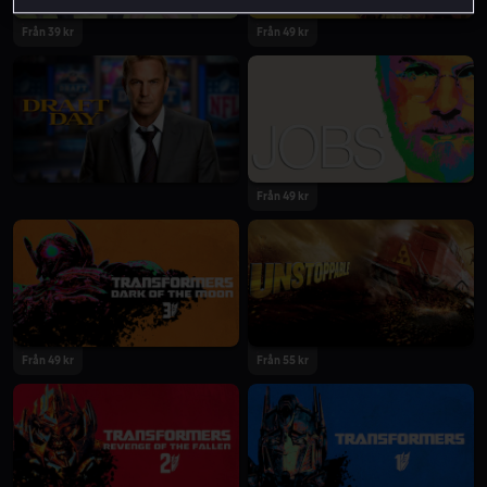
Från 39 kr
Från 49 kr
Från 49 kr
Från 49 kr
Från 55 kr