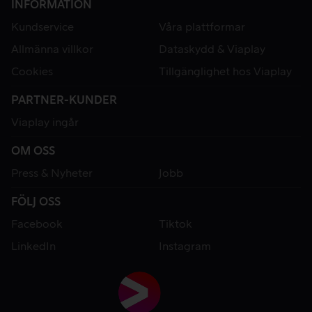
INFORMATION
Kundservice
Våra plattformar
Allmänna villkor
Dataskydd & Viaplay
Cookies
Tillgänglighet hos Viaplay
PARTNER-KUNDER
Viaplay ingår
OM OSS
Press & Nyheter
Jobb
FÖLJ OSS
Facebook
Tiktok
LinkedIn
Instagram