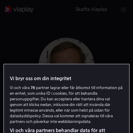
Skaffa Viaplay
Vi bryr oss om din integritet
Vi och våra
78
partner lagrar eller får åtkomst till information på
en enhet, som unika ID i cookies, för att behandla
personuppgifter. Du kan acceptera eller hantera dina val
Ken Howard
genom att klicka nedan, inklusive din rätt att invända där
legitimt intresse används, eller när som helst på sidan för
dataskyddspolicy. Dessa val kommer att signaleras till våra
Skådespelare
partners och påverkar inte webbläsningsdata.
Vi och våra partners behandlar data för att