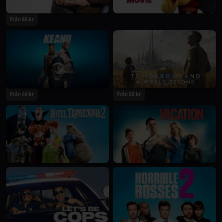
Från 55 kr
Från 49 kr
Från 55 kr