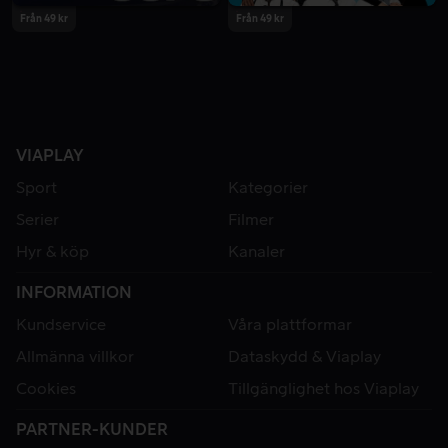
Från 49 kr
Från 49 kr
VIAPLAY
Sport
Kategorier
Serier
Filmer
Hyr & köp
Kanaler
INFORMATION
Kundservice
Våra plattformar
Allmänna villkor
Dataskydd & Viaplay
Cookies
Tillgänglighet hos Viaplay
PARTNER-KUNDER