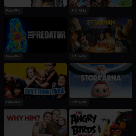
Från 49 kr
Från 49 kr
Från 49 kr
Från 49 kr
Från 49 kr
Från 49 kr