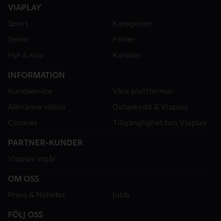
VIAPLAY
Sport
Kategorier
Serier
Filmer
Hyr & köp
Kanaler
INFORMATION
Kundservice
Våra plattformar
Allmänna villkor
Dataskydd & Viaplay
Cookies
Tillgänglighet hos Viaplay
PARTNER-KUNDER
Viaplay ingår
OM OSS
Press & Nyheter
Jobb
FÖLJ OSS