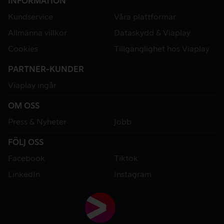
INFORMATION
Kundservice
Våra plattformar
Allmänna villkor
Dataskydd & Viaplay
Cookies
Tillgänglighet hos Viaplay
PARTNER-KUNDER
Viaplay ingår
OM OSS
Press & Nyheter
Jobb
FÖLJ OSS
Facebook
Tiktok
LinkedIn
Instagram