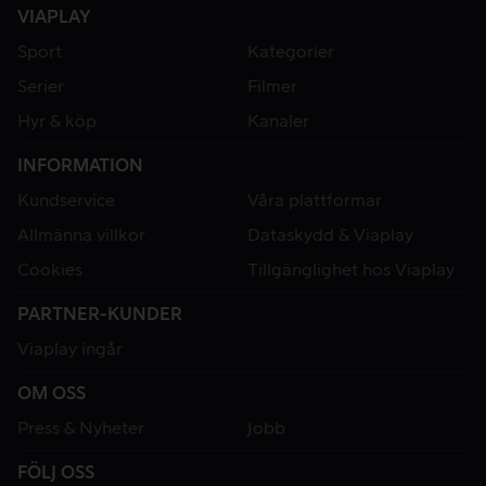
VIAPLAY
Sport
Kategorier
Serier
Filmer
Hyr & köp
Kanaler
INFORMATION
Kundservice
Våra plattformar
Allmänna villkor
Dataskydd & Viaplay
Cookies
Tillgänglighet hos Viaplay
PARTNER-KUNDER
Viaplay ingår
OM OSS
Press & Nyheter
Jobb
FÖLJ OSS