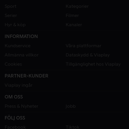
Sport
Kategorier
Serier
Filmer
Hyr & köp
Kanaler
INFORMATION
Kundservice
Våra plattformar
Allmänna villkor
Dataskydd & Viaplay
Cookies
Tillgänglighet hos Viaplay
PARTNER-KUNDER
Viaplay ingår
OM OSS
Press & Nyheter
Jobb
FÖLJ OSS
Facebook
Tiktok