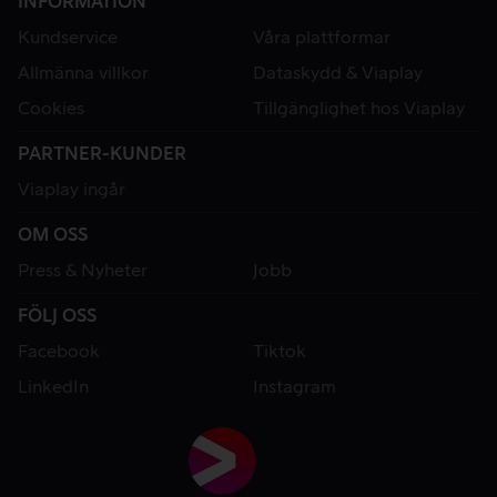
INFORMATION
Kundservice
Våra plattformar
Allmänna villkor
Dataskydd & Viaplay
Cookies
Tillgänglighet hos Viaplay
PARTNER-KUNDER
Viaplay ingår
OM OSS
Press & Nyheter
Jobb
FÖLJ OSS
Facebook
Tiktok
LinkedIn
Instagram