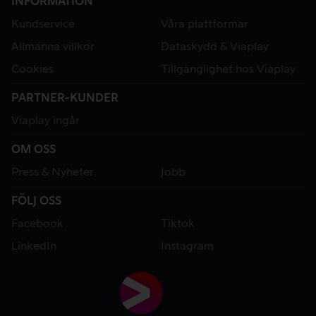
INFORMATION
Kundservice
Våra plattformar
Allmänna villkor
Dataskydd & Viaplay
Cookies
Tillgänglighet hos Viaplay
PARTNER-KUNDER
Viaplay ingår
OM OSS
Press & Nyheter
Jobb
FÖLJ OSS
Facebook
Tiktok
LinkedIn
Instagram