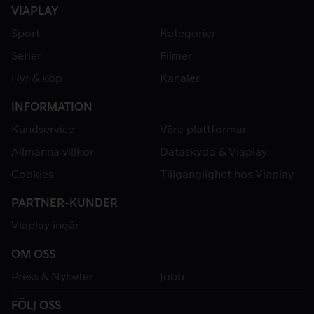
VIAPLAY
Sport
Kategorier
Serier
Filmer
Hyr & köp
Kanaler
INFORMATION
Kundservice
Våra plattformar
Allmänna villkor
Dataskydd & Viaplay
Cookies
Tillgänglighet hos Viaplay
PARTNER-KUNDER
Viaplay ingår
OM OSS
Press & Nyheter
Jobb
FÖLJ OSS