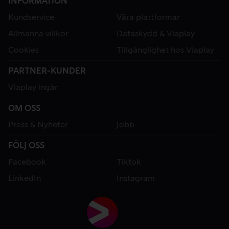
INFORMATION
Kundservice
Våra plattformar
Allmänna villkor
Dataskydd & Viaplay
Cookies
Tillgänglighet hos Viaplay
PARTNER-KUNDER
Viaplay ingår
OM OSS
Press & Nyheter
Jobb
FÖLJ OSS
Facebook
Tiktok
LinkedIn
Instagram