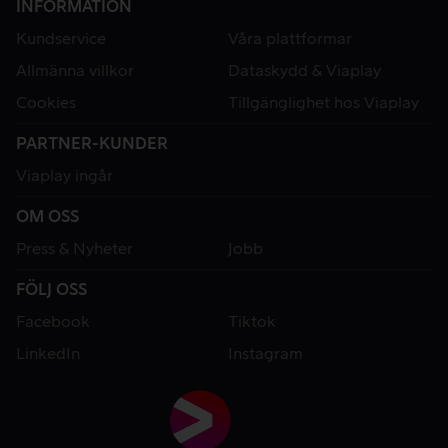
INFORMATION
Kundservice
Våra plattformar
Allmänna villkor
Dataskydd & Viaplay
Cookies
Tillgänglighet hos Viaplay
PARTNER-KUNDER
Viaplay ingår
OM OSS
Press & Nyheter
Jobb
FÖLJ OSS
Facebook
Tiktok
LinkedIn
Instagram