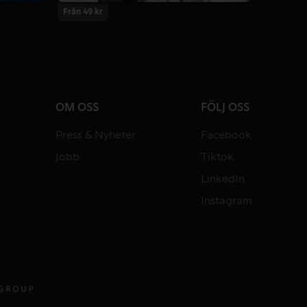
Från 49 kr
OM OSS
FÖLJ OSS
Press & Nyheter
Facebook
Jobb
Tiktok
LinkedIn
Instagram