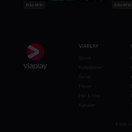
Från 49 kr
Från 49 kr
VIAPLAY
Sport
Kategorier
Serier
Filmer
Hyr & köp
Kanaler
© 2026 Vi