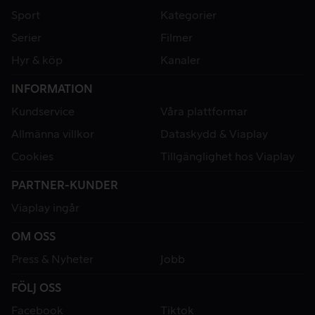
Sport
Kategorier
Serier
Filmer
Hyr & köp
Kanaler
INFORMATION
Kundservice
Våra plattformar
Allmänna villkor
Dataskydd & Viaplay
Cookies
Tillgänglighet hos Viaplay
PARTNER-KUNDER
Viaplay ingår
OM OSS
Press & Nyheter
Jobb
FÖLJ OSS
Facebook
Tiktok