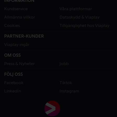
INFORMATION
Kundservice
Våra plattformar
Allmänna villkor
Dataskydd & Viaplay
Cookies
Tillgänglighet hos Viaplay
PARTNER-KUNDER
Viaplay ingår
OM OSS
Press & Nyheter
Jobb
FÖLJ OSS
Facebook
Tiktok
LinkedIn
Instagram