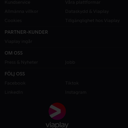
Kundservice
Våra plattformar
Allmänna villkor
Dataskydd & Viaplay
Cookies
Tillgänglighet hos Viaplay
PARTNER-KUNDER
Viaplay ingår
OM OSS
Press & Nyheter
Jobb
FÖLJ OSS
Facebook
Tiktok
LinkedIn
Instagram