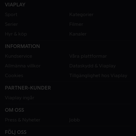
VIAPLAY
Sport
Kategorier
Serier
Filmer
Hyr & köp
Kanaler
INFORMATION
Kundservice
Våra plattformar
Allmänna villkor
Dataskydd & Viaplay
Cookies
Tillgänglighet hos Viaplay
PARTNER-KUNDER
Viaplay ingår
OM OSS
Press & Nyheter
Jobb
FÖLJ OSS