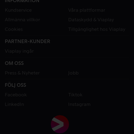
INFORMATION
Kundservice
Våra plattformar
Allmänna villkor
Dataskydd & Viaplay
Cookies
Tillgänglighet hos Viaplay
PARTNER-KUNDER
Viaplay ingår
OM OSS
Press & Nyheter
Jobb
FÖLJ OSS
Facebook
Tiktok
LinkedIn
Instagram