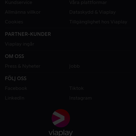
Kundservice
Våra plattformar
Allmänna villkor
Dataskydd & Viaplay
Cookies
Tillgänglighet hos Viaplay
PARTNER-KUNDER
Viaplay ingår
OM OSS
Press & Nyheter
Jobb
FÖLJ OSS
Facebook
Tiktok
LinkedIn
Instagram