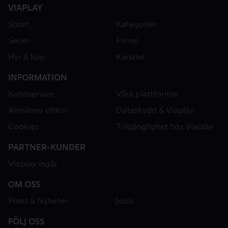
VIAPLAY
Sport
Kategorier
Serier
Filmer
Hyr & köp
Kanaler
INFORMATION
Kundservice
Våra plattformar
Allmänna villkor
Dataskydd & Viaplay
Cookies
Tillgänglighet hos Viaplay
PARTNER-KUNDER
Viaplay ingår
OM OSS
Press & Nyheter
Jobb
FÖLJ OSS