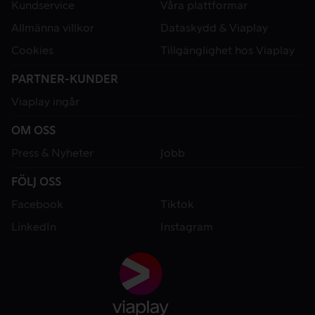
Kundservice
Våra plattformar
Allmänna villkor
Dataskydd & Viaplay
Cookies
Tillgänglighet hos Viaplay
PARTNER-KUNDER
Viaplay ingår
OM OSS
Press & Nyheter
Jobb
FÖLJ OSS
Facebook
Tiktok
LinkedIn
Instagram