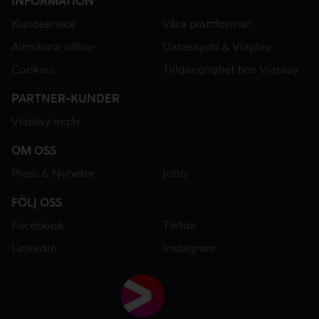
INFORMATION
Kundservice
Våra plattformar
Allmänna villkor
Dataskydd & Viaplay
Cookies
Tillgänglighet hos Viaplay
PARTNER-KUNDER
Viaplay ingår
OM OSS
Press & Nyheter
Jobb
FÖLJ OSS
Facebook
Tiktok
LinkedIn
Instagram