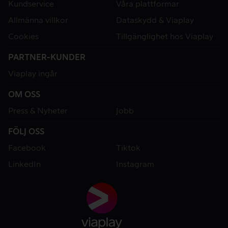
Kundservice
Våra plattformar
Allmänna villkor
Dataskydd & Viaplay
Cookies
Tillgänglighet hos Viaplay
PARTNER-KUNDER
Viaplay ingår
OM OSS
Press & Nyheter
Jobb
FÖLJ OSS
Facebook
Tiktok
LinkedIn
Instagram