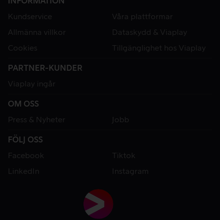
INFORMATION
Kundservice
Våra plattformar
Allmänna villkor
Dataskydd & Viaplay
Cookies
Tillgänglighet hos Viaplay
PARTNER-KUNDER
Viaplay ingår
OM OSS
Press & Nyheter
Jobb
FÖLJ OSS
Facebook
Tiktok
LinkedIn
Instagram