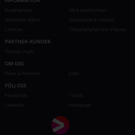
INFORMATION
Kundservice
Våra plattformar
Allmänna villkor
Dataskydd & Viaplay
Cookies
Tillgänglighet hos Viaplay
PARTNER-KUNDER
Viaplay ingår
OM OSS
Press & Nyheter
Jobb
FÖLJ OSS
Facebook
Tiktok
LinkedIn
Instagram