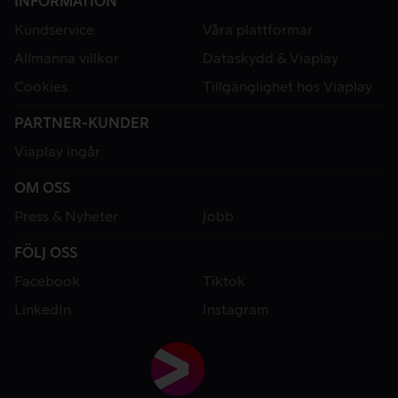
INFORMATION
Kundservice
Våra plattformar
Allmänna villkor
Dataskydd & Viaplay
Cookies
Tillgänglighet hos Viaplay
PARTNER-KUNDER
Viaplay ingår
OM OSS
Press & Nyheter
Jobb
FÖLJ OSS
Facebook
Tiktok
LinkedIn
Instagram