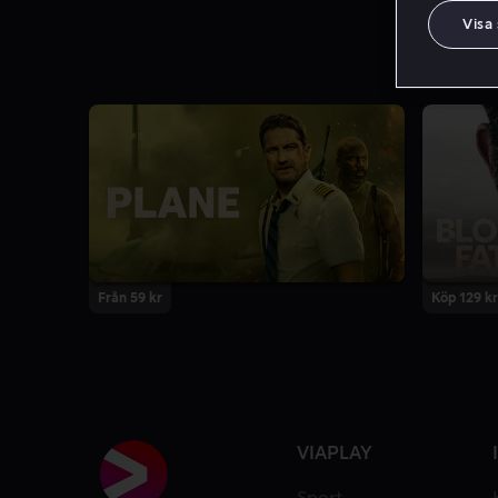
Visa
Från 59 kr
Köp 129 kr
VIAPLAY