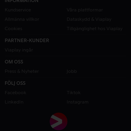
INFORMATION
Kundservice
Våra plattformar
Allmänna villkor
Dataskydd & Viaplay
Cookies
Tillgänglighet hos Viaplay
PARTNER-KUNDER
Viaplay ingår
OM OSS
Press & Nyheter
Jobb
FÖLJ OSS
Facebook
Tiktok
LinkedIn
Instagram