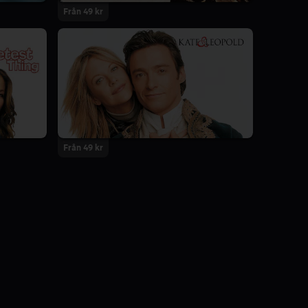
Från 49 kr
Från 49 kr