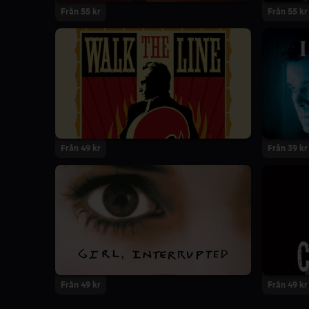
Från 55 kr
Från 55 kr
Från 49 kr
Från 39 kr
Från 49 kr
Från 49 kr