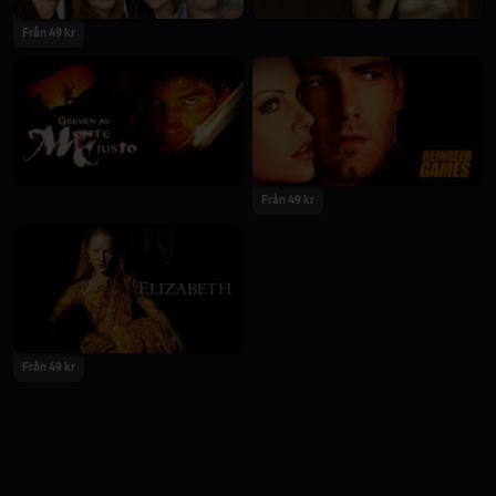
Från 49 kr
Från 49 kr
Från 49 kr