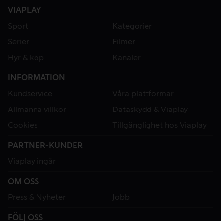
VIAPLAY
Sport
Kategorier
Serier
Filmer
Hyr & köp
Kanaler
INFORMATION
Kundservice
Våra plattformar
Allmänna villkor
Dataskydd & Viaplay
Cookies
Tillgänglighet hos Viaplay
PARTNER-KUNDER
Viaplay ingår
OM OSS
Press & Nyheter
Jobb
FÖLJ OSS