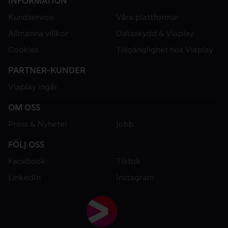
INFORMATION
Kundservice
Våra plattformar
Allmänna villkor
Dataskydd & Viaplay
Cookies
Tillgänglighet hos Viaplay
PARTNER-KUNDER
Viaplay ingår
OM OSS
Press & Nyheter
Jobb
FÖLJ OSS
Facebook
Tiktok
LinkedIn
Instagram