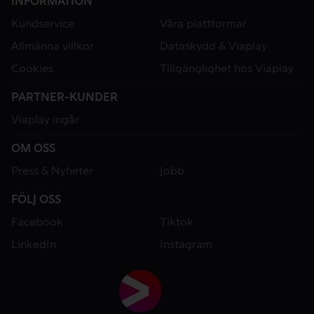
INFORMATION
Kundservice
Våra plattformar
Allmänna villkor
Dataskydd & Viaplay
Cookies
Tillgänglighet hos Viaplay
PARTNER-KUNDER
Viaplay ingår
OM OSS
Press & Nyheter
Jobb
FÖLJ OSS
Facebook
Tiktok
LinkedIn
Instagram