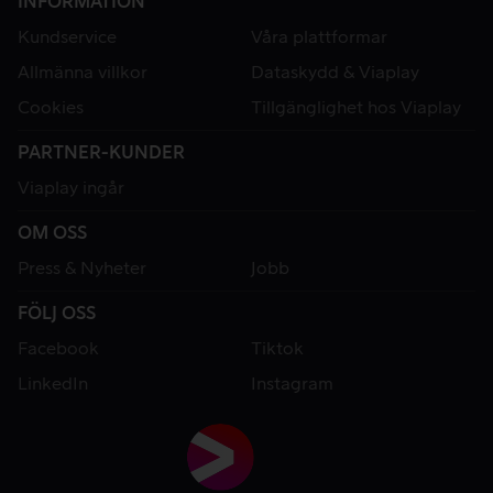
INFORMATION
Kundservice
Våra plattformar
Allmänna villkor
Dataskydd & Viaplay
Cookies
Tillgänglighet hos Viaplay
PARTNER-KUNDER
Viaplay ingår
OM OSS
Press & Nyheter
Jobb
FÖLJ OSS
Facebook
Tiktok
LinkedIn
Instagram