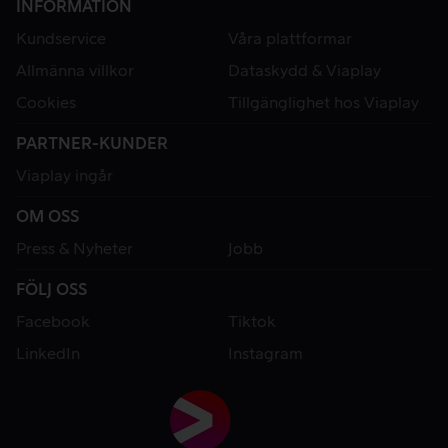
INFORMATION
Kundservice
Våra plattformar
Allmänna villkor
Dataskydd & Viaplay
Cookies
Tillgänglighet hos Viaplay
PARTNER-KUNDER
Viaplay ingår
OM OSS
Press & Nyheter
Jobb
FÖLJ OSS
Facebook
Tiktok
LinkedIn
Instagram