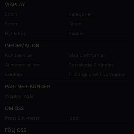
VIAPLAY
Sport
Kategorier
Serier
Filmer
Hyr & köp
Kanaler
INFORMATION
Kundservice
Våra plattformar
Allmänna villkor
Dataskydd & Viaplay
Cookies
Tillgänglighet hos Viaplay
PARTNER-KUNDER
Viaplay ingår
OM OSS
Press & Nyheter
Jobb
FÖLJ OSS