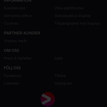
INFORMATION
Kundservice
Våra plattformar
Allmänna villkor
Dataskydd & Viaplay
Cookies
Tillgänglighet hos Viaplay
PARTNER-KUNDER
Viaplay ingår
OM OSS
Press & Nyheter
Jobb
FÖLJ OSS
Facebook
Tiktok
LinkedIn
Instagram