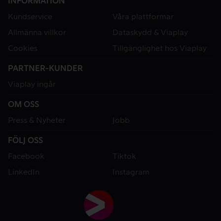
INFORMATION
Kundservice
Våra plattformar
Allmänna villkor
Dataskydd & Viaplay
Cookies
Tillgänglighet hos Viaplay
PARTNER-KUNDER
Viaplay ingår
OM OSS
Press & Nyheter
Jobb
FÖLJ OSS
Facebook
Tiktok
LinkedIn
Instagram