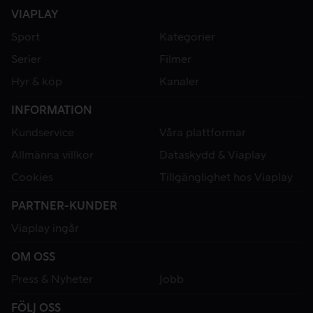
VIAPLAY
Sport
Kategorier
Serier
Filmer
Hyr & köp
Kanaler
INFORMATION
Kundservice
Våra plattformar
Allmänna villkor
Dataskydd & Viaplay
Cookies
Tillgänglighet hos Viaplay
PARTNER-KUNDER
Viaplay ingår
OM OSS
Press & Nyheter
Jobb
FÖLJ OSS