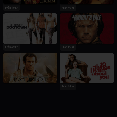
Från 49 kr
Från 49 kr
Från 49 kr
Från 49 kr
Från 49 kr