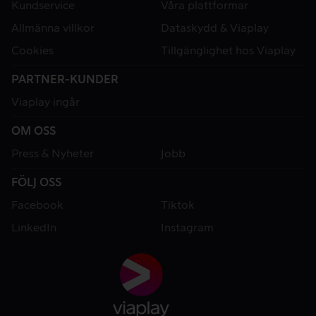
Kundservice
Våra plattformar
Allmänna villkor
Dataskydd & Viaplay
Cookies
Tillgänglighet hos Viaplay
PARTNER-KUNDER
Viaplay ingår
OM OSS
Press & Nyheter
Jobb
FÖLJ OSS
Facebook
Tiktok
LinkedIn
Instagram