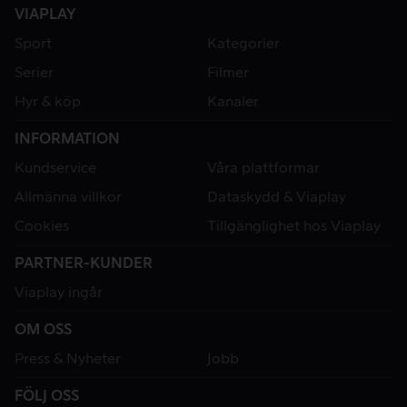
VIAPLAY
Sport
Kategorier
Serier
Filmer
Hyr & köp
Kanaler
INFORMATION
Kundservice
Våra plattformar
Allmänna villkor
Dataskydd & Viaplay
Cookies
Tillgänglighet hos Viaplay
PARTNER-KUNDER
Viaplay ingår
OM OSS
Press & Nyheter
Jobb
FÖLJ OSS