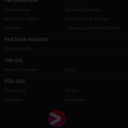
INFORMATION
Kundservice
Våra plattformar
Allmänna villkor
Dataskydd & Viaplay
Cookies
Tillgänglighet hos Viaplay
PARTNER-KUNDER
Viaplay ingår
OM OSS
Press & Nyheter
Jobb
FÖLJ OSS
Facebook
Tiktok
LinkedIn
Instagram