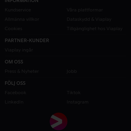
INFORMATION
Kundservice
Våra plattformar
Allmänna villkor
Dataskydd & Viaplay
Cookies
Tillgänglighet hos Viaplay
PARTNER-KUNDER
Viaplay ingår
OM OSS
Press & Nyheter
Jobb
FÖLJ OSS
Facebook
Tiktok
LinkedIn
Instagram